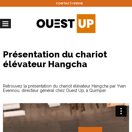
CONTACT/DEVIS
Présentation du chariot
élévateur Hangcha
Retrouvez la présentation du chariot élévateur Hangcha par Yvan
Evennou, directeur général chez Ouest Up, à Quimper.