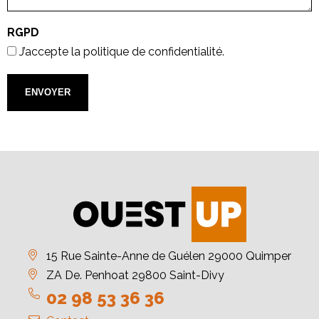
RGPD
J’accepte la politique de confidentialité.
15 Rue Sainte-Anne de Guélen 29000 Quimper
ZA De. Penhoat 29800 Saint-Divy
02 98 53 36 36