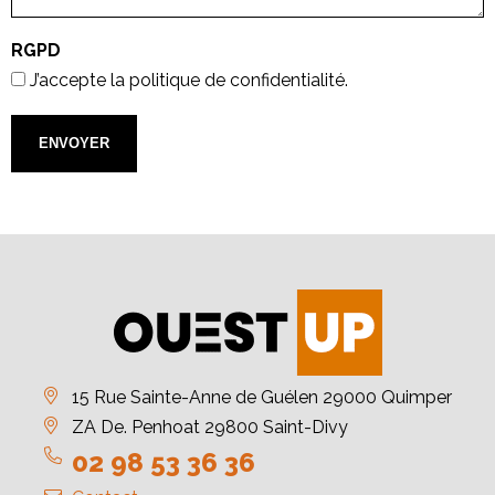
RGPD
J’accepte la politique de confidentialité.
15 Rue Sainte-Anne de Guélen 29000 Quimper
ZA De. Penhoat 29800 Saint-Divy
02 98 53 36 36